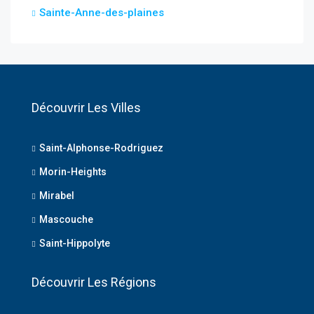
Sainte-Anne-des-plaines
Découvrir Les Villes
Saint-Alphonse-Rodriguez
Morin-Heights
Mirabel
Mascouche
Saint-Hippolyte
Découvrir Les Régions