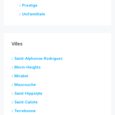
Prestige
Unifamilliale
Villes
Saint-Alphonse-Rodriguez
Morin-Heights
Mirabel
Mascouche
Saint-Hippolyte
Saint-Calixte
Terrebonne